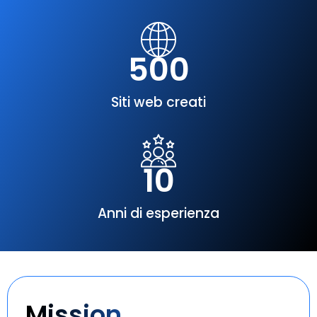
500
Siti web creati
10
Anni di esperienza
Mission