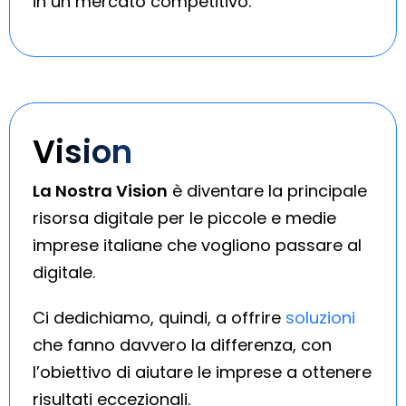
in un mercato competitivo.
Vision
La Nostra Vision
è diventare la principale
risorsa digitale per le piccole e medie
imprese italiane che vogliono passare al
digitale.
Ci dedichiamo, quindi, a offrire
soluzioni
che fanno davvero la differenza, con
l’obiettivo di aiutare le imprese a ottenere
risultati eccezionali.