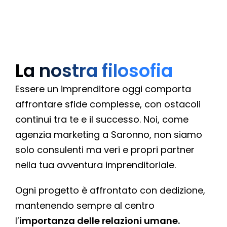
La nostra filosofia
Essere un imprenditore oggi comporta
affrontare sfide complesse, con ostacoli
continui tra te e il successo. Noi, come
agenzia marketing a Saronno, non siamo
solo consulenti ma veri e propri partner
nella tua avventura imprenditoriale.
Ogni progetto è affrontato con dedizione,
mantenendo sempre al centro
l’
importanza delle relazioni umane.