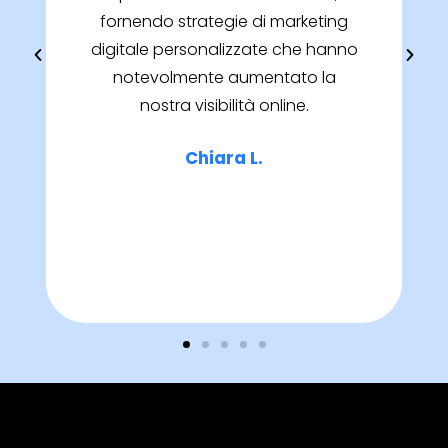
fornendo strategie di marketing
digitale personalizzate che hanno
notevolmente aumentato la
nostra visibilità online.
Chiara L.