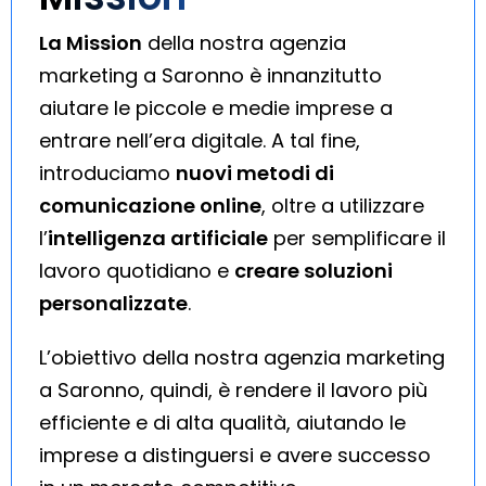
La Mission
della nostra agenzia
marketing a Saronno è innanzitutto
aiutare le piccole e medie imprese a
entrare nell’era digitale. A tal fine,
introduciamo
nuovi metodi di
comunicazione online
, oltre a utilizzare
l’
intelligenza artificiale
per semplificare il
lavoro quotidiano e
creare soluzioni
personalizzate
.
L’obiettivo della nostra agenzia marketing
a Saronno, quindi, è rendere il lavoro più
efficiente e di alta qualità, aiutando le
imprese a distinguersi e avere successo