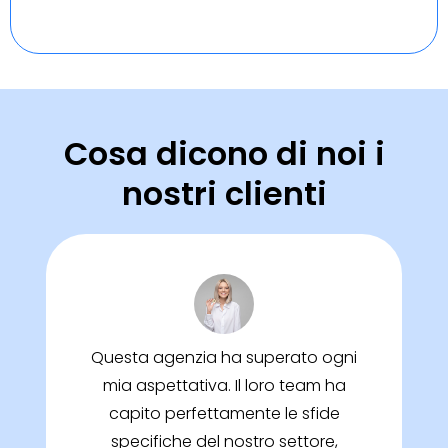
Cosa dicono di noi i
nostri clienti
Questa agenzia ha superato ogni
mia aspettativa. Il loro team ha
capito perfettamente le sfide
specifiche del nostro settore,