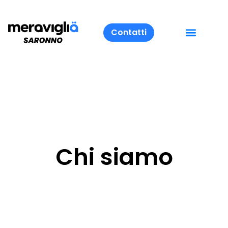
Contatti
Chi siamo