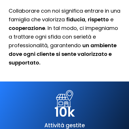
Collaborare con noi significa entrare in una
famiglia che valorizza
fiducia
,
rispetto
e
cooperazione
. In tal modo, ci impegniamo
a trattare ogni sfida con serietà e
professionalità, garantendo
un ambiente
dove ogni cliente si sente valorizzato e
supportato.
10
k
Attività gestite